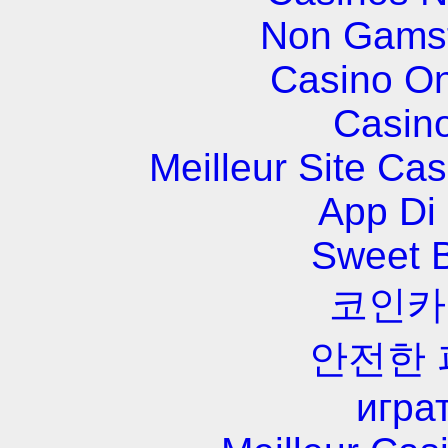
Non Gams
Casino O
Casin
Meilleur Site Ca
App Di
Sweet 
코인카
안전한
играт