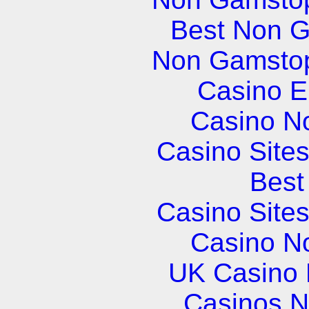
Best Non 
Non Gamstop
Casino E
Casino N
Casino Site
Best 
Casino Site
Casino N
UK Casino
Casinos 