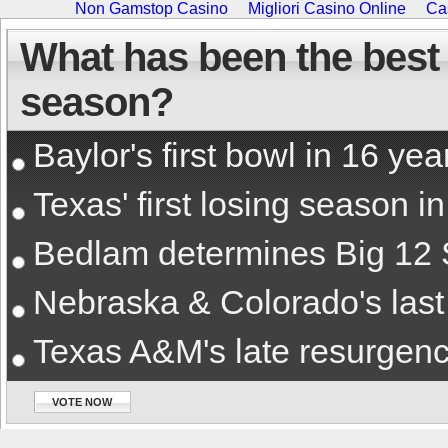
Non Gamstop Casino
Migliori Casino Online
Ca
What has been the best s
season?
Baylor's first bowl in 16 yea
Texas' first losing season i
Bedlam determines Big 12
Nebraska & Colorado's last
Texas A&M's late resurgen