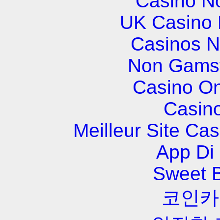
Casino N
UK Casino
Casinos 
Non Gams
Casino O
Casin
Meilleur Site Ca
App Di
Sweet 
코인카