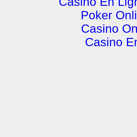
Casino En Lign
Poker Onlin
Casino O
Casino E