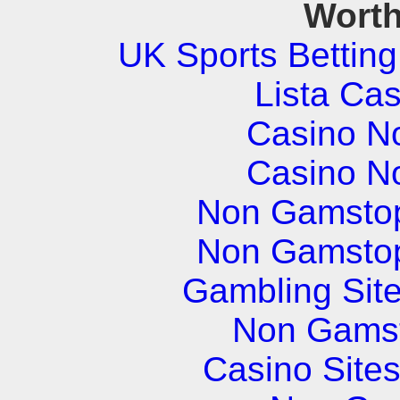
Worth
UK Sports Bettin
Lista Ca
Casino N
Casino N
Non Gamstop
Non Gamstop
Gambling Sit
Non Gams
Casino Site